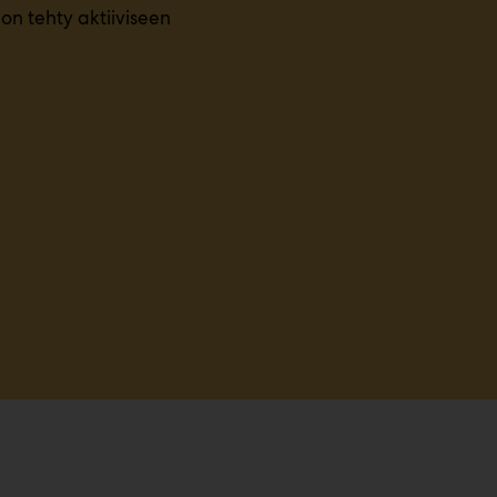
on tehty aktiiviseen